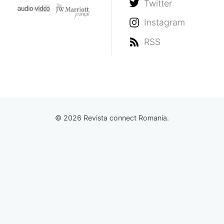
Twitter
Instagram
RSS
© 2026 Revista connect Romania.