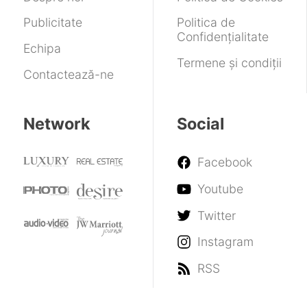
Publicitate
Politica de
Confidențialitate
Echipa
Termene și condiții
Contactează-ne
Network
Social
Facebook
Youtube
Twitter
Instagram
RSS