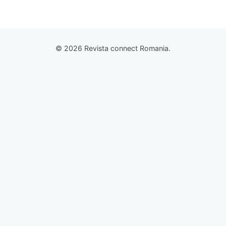
© 2026 Revista connect Romania.