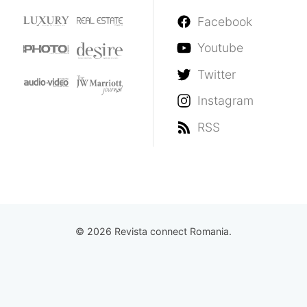
Facebook
Youtube
Twitter
Instagram
RSS
© 2026 Revista connect Romania.