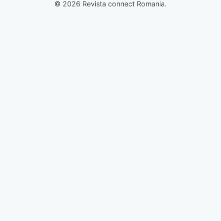
© 2026 Revista connect Romania.