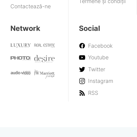
Termene și condiții
Contactează-ne
Network
Social
Facebook
Youtube
Twitter
Instagram
RSS