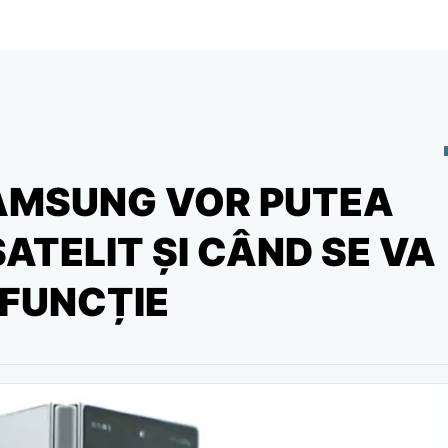
AMSUNG VOR PUTEA
ATELIT ȘI CÂND SE VA
FUNCȚIE