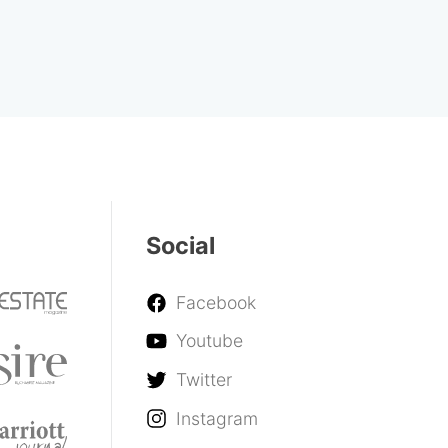
Social
Facebook
Youtube
Twitter
Instagram