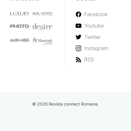
Facebook
Youtube
Twitter
Instagram
RSS
© 2026 Revista connect Romania.