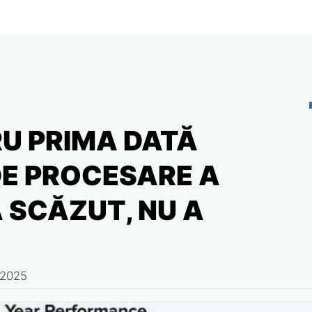
RU PRIMA DATĂ
DE PROCESARE A
 SCĂZUT, NU A
 2025