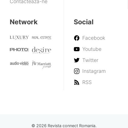
Contactează-ne
Network
Social
Facebook
Youtube
Twitter
Instagram
RSS
© 2026 Revista connect Romania.