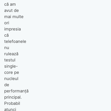
că am
avut de
mai multe
ori
impresia
că
telefoanele
nu
rulează
testul
single-
core pe
nucleul
de
performanță
principal.
Probabil
atunci