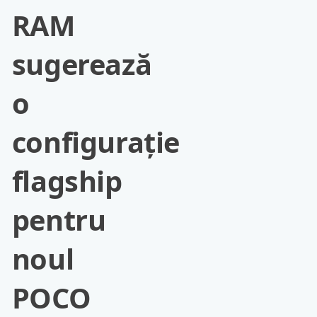
RAM
sugerează
o
configurație
flagship
pentru
noul
POCO