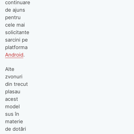
continuare
de ajuns
pentru
cele mai
solicitante
sarcini pe
platforma
Android
.
Alte
zvonuri
din trecut
plasau
acest
model
sus în
materie
de dotări