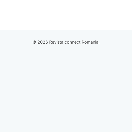
© 2026 Revista connect Romania.