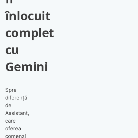
înlocuit
complet
cu
Gemini
Spre
diferență
de
Assistant,
care
oferea
comenzi