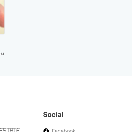
ru
Social
Facebook