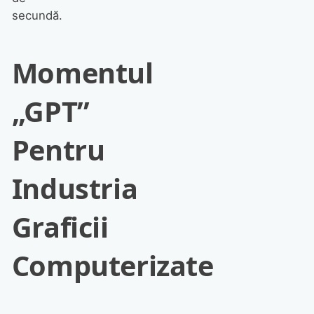
secundă.
Momentul
„GPT”
Pentru
Industria
Graficii
Computerizate