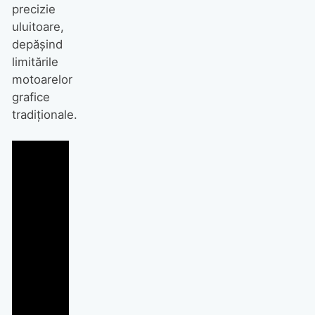
precizie
uluitoare,
depășind
limitările
motoarelor
grafice
tradiționale.