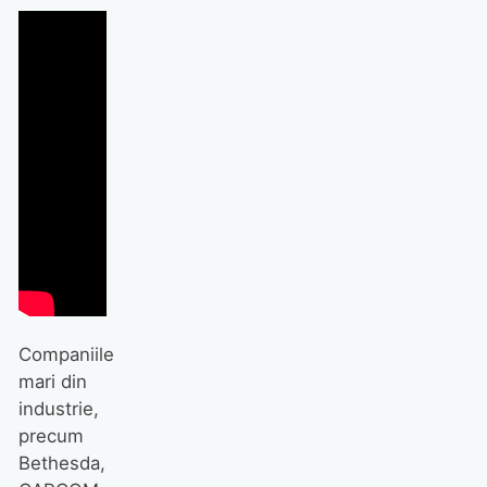
Companiile
mari din
industrie,
precum
Bethesda,