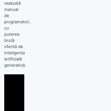
realizată
manual
de
programatori,
cu
puterea
brută
oferită de
inteligența
artificială
generativă.