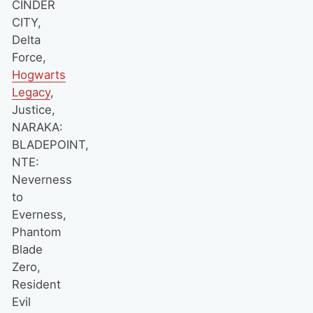
CINDER
CITY,
Delta
Force,
Hogwarts
Legacy
,
Justice,
NARAKA:
BLADEPOINT,
NTE:
Neverness
to
Everness,
Phantom
Blade
Zero,
Resident
Evil