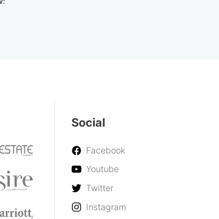
w:
Social
Facebook
Youtube
Twitter
Instagram