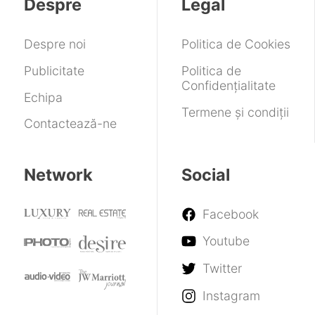
Despre
Legal
Despre noi
Politica de Cookies
Publicitate
Politica de
Confidențialitate
Echipa
Termene și condiții
Contactează-ne
Network
Social
Facebook
Youtube
Twitter
Instagram