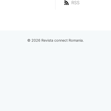
RSS
© 2026 Revista connect Romania.