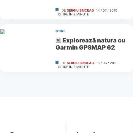
DE
SERGIU BRICEAG
14 / 07 / 2010
CITIRE ÎN
2
MINUTE
STIRI
Explorează natura cu
Garmin GPSMAP 62
DE
SERGIU BRICEAG
18 / 06 / 2010
CITIRE ÎN
2
MINUTE