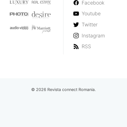
Facebook
Youtube
Twitter
Instagram
RSS
© 2026 Revista connect Romania.