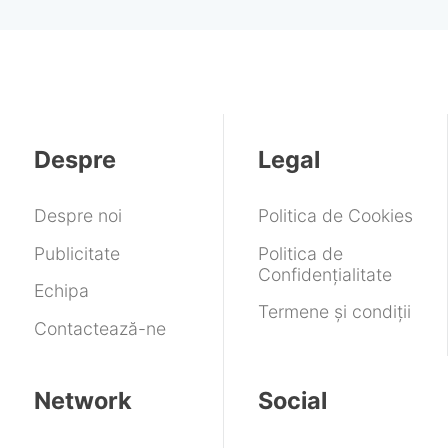
Despre
Legal
Despre noi
Politica de Cookies
Publicitate
Politica de
Confidențialitate
Echipa
Termene și condiții
Contactează-ne
Network
Social