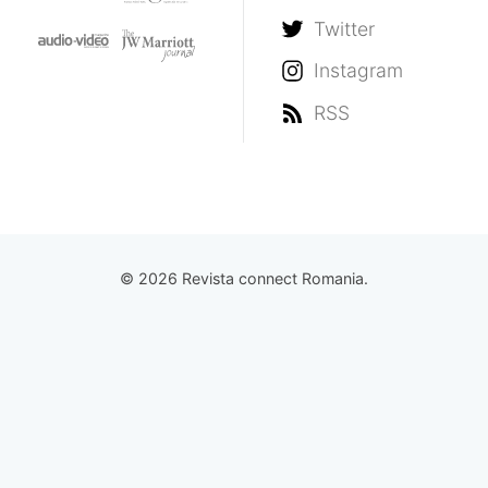
Twitter
Instagram
RSS
© 2026 Revista connect Romania.