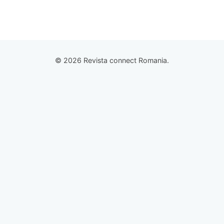
© 2026 Revista connect Romania.