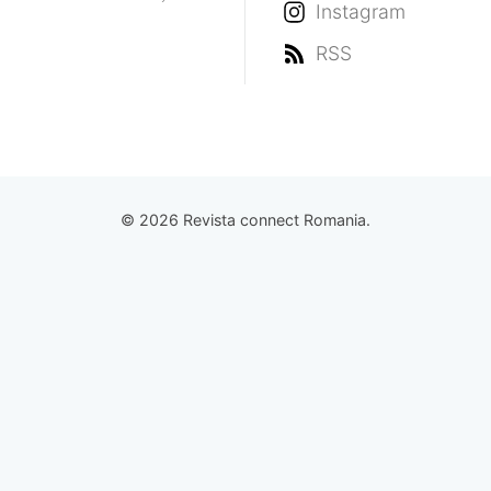
Instagram
RSS
© 2026 Revista connect Romania.