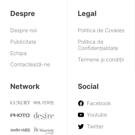
Despre
Legal
Despre noi
Politica de Cookies
Publicitate
Politica de
Confidențialitate
Echipa
Termene și condiții
Contactează-ne
Network
Social
Facebook
Youtube
Twitter