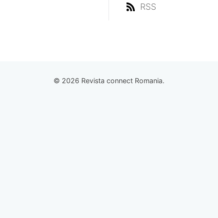
RSS
© 2026 Revista connect Romania.