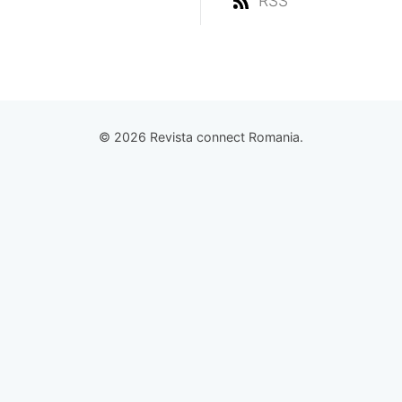
RSS
© 2026 Revista connect Romania.