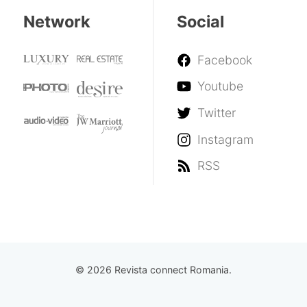
Network
Social
Facebook
Youtube
Twitter
Instagram
RSS
© 2026 Revista connect Romania.