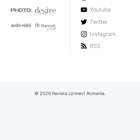
Youtube
Twitter
Instagram
RSS
© 2026 Revista connect Romania.