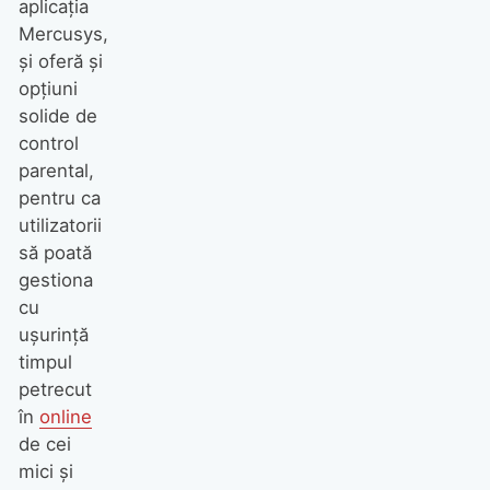
aplicația
Mercusys,
și oferă și
opțiuni
solide de
control
parental,
pentru ca
utilizatorii
să poată
gestiona
cu
ușurință
timpul
petrecut
în
online
de cei
mici și