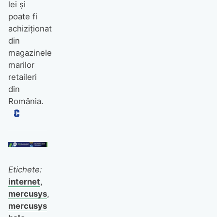
lei și
poate fi
achiziționat
din
magazinele
marilor
retaileri
din
România.
Etichete:
internet
,
mercusys
,
mercusys