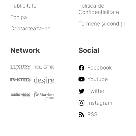
Publicitate
Politica de
Confidențialitate
Echipa
Termene și condiții
Contactează-ne
Network
Social
Facebook
Youtube
Twitter
Instagram
RSS