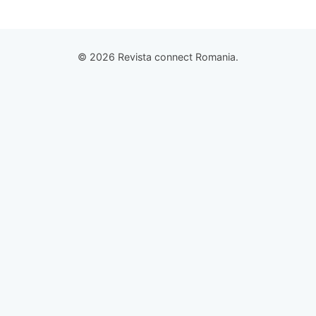
© 2026 Revista connect Romania.