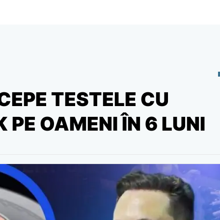
CEPE TESTELE CU
 PE OAMENI ÎN 6 LUNI