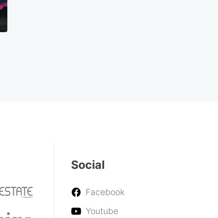
Social
Facebook
Youtube