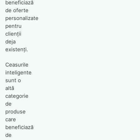
beneficiază
de oferte
personalizate
pentru
clienții
deja
existenți.
Ceasurile
inteligente
sunt o
altă
categorie
de
produse
care
beneficiază
de