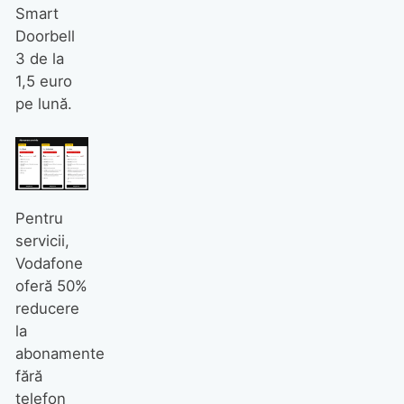
Smart
Doorbell
3 de la
1,5 euro
pe lună.
Pentru
servicii,
Vodafone
oferă 50%
reducere
la
abonamente
fără
telefon