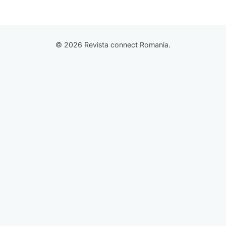
© 2026 Revista connect Romania.