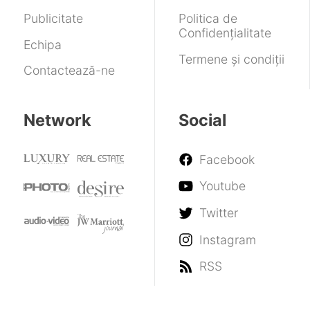
Publicitate
Politica de
Confidențialitate
Echipa
Termene și condiții
Contactează-ne
Network
Social
Facebook
Youtube
Twitter
Instagram
RSS