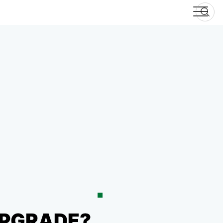
UPGRADE?