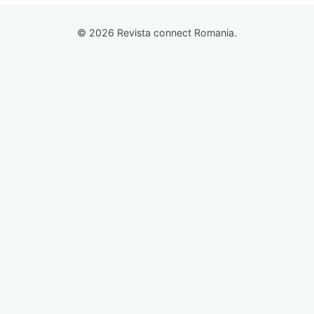
© 2026 Revista connect Romania.