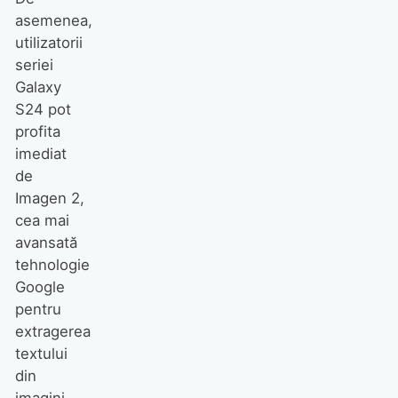
asemenea,
utilizatorii
seriei
Galaxy
S24 pot
profita
imediat
de
Imagen 2,
cea mai
avansată
tehnologie
Google
pentru
extragerea
textului
din