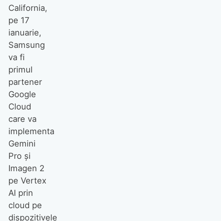
California,
pe 17
ianuarie,
Samsung
va fi
primul
partener
Google
Cloud
care va
implementa
Gemini
Pro și
Imagen 2
pe Vertex
AI prin
cloud pe
dispozitivele