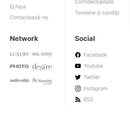
Confidențialitate
Echipa
Termene și condiții
Contactează-ne
Network
Social
Facebook
Youtube
Twitter
Instagram
RSS