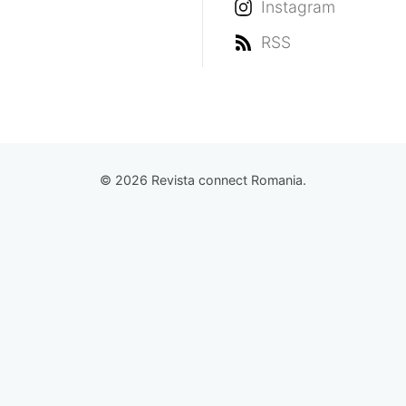
Instagram
RSS
© 2026 Revista connect Romania.