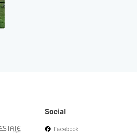
Social
Facebook