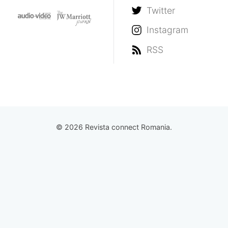
Twitter
Instagram
RSS
© 2026 Revista connect Romania.