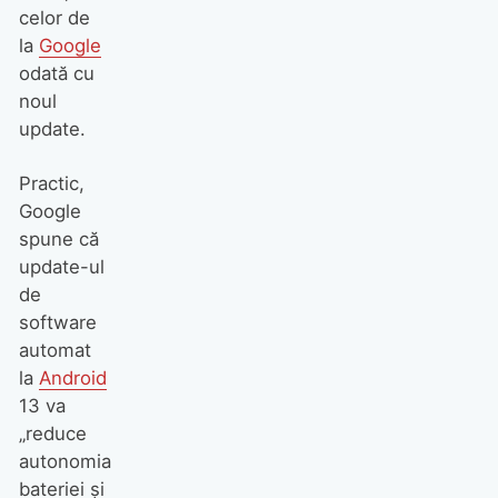
celor de
la
Google
odată cu
noul
update.
Practic,
Google
spune că
update-ul
de
software
automat
la
Android
13 va
„reduce
autonomia
bateriei și