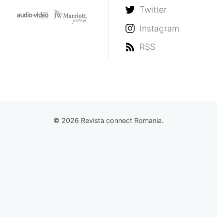
Twitter
Instagram
RSS
© 2026 Revista connect Romania.