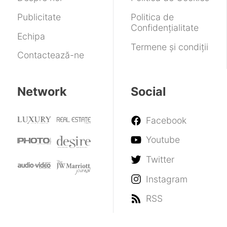
Publicitate
Politica de
Confidențialitate
Echipa
Termene și condiții
Contactează-ne
Network
Social
Facebook
Youtube
Twitter
Instagram
RSS