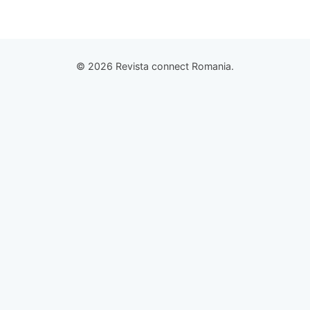
© 2026 Revista connect Romania.