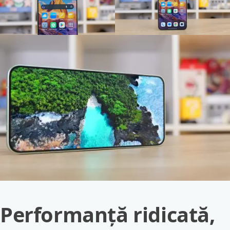
Performanță ridicată,