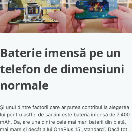
Baterie imensă pe un
telefon de dimensiuni
normale
Și unul dintre factorii care ar putea contribui la alegerea
lui pentru astfel de sarcini este bateria imensă de 7.400
mAh. Da, are una dintre cele mai mari baterii din piață,
mai mare și decât a lui OnePlus 15 „standard”. Dacă tot