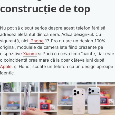
construcție de top
Nu pot să discut serios despre acest telefon fără să
adresez elefantul din cameră. Adică design-ul. Cu
siguranță, nici
iPhone
17 Pro nu are un design 100%
original, modulele de cameră late fiind prezente pe
dispozitive
Xiaomi
și Poco cu ceva timp înainte, dar este
o coincidență prea mare că la doar câteva luni după
Apple
, și Honor scoate un telefon cu un design aproape
identic.