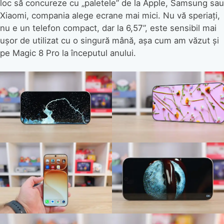
loc să concureze cu „paletele” de la Apple, Samsung sau
Xiaomi, compania alege ecrane mai mici. Nu vă speriați,
nu e un telefon compact, dar la 6,57”, este sensibil mai
ușor de utilizat cu o singură mână, așa cum am văzut și
pe Magic 8 Pro la începutul anului.