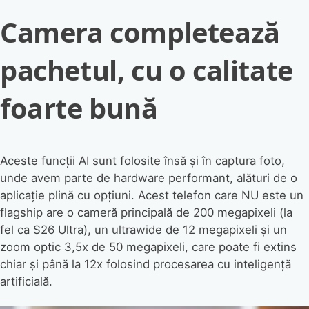
Camera completează
pachetul, cu o calitate
foarte bună
Aceste funcții AI sunt folosite însă și în captura foto,
unde avem parte de hardware performant, alături de o
aplicație plină cu opțiuni. Acest telefon care NU este un
flagship are o cameră principală de 200 megapixeli (la
fel ca S26 Ultra), un ultrawide de 12 megapixeli și un
zoom optic 3,5x de 50 megapixeli, care poate fi extins
chiar și până la 12x folosind procesarea cu inteligență
artificială.