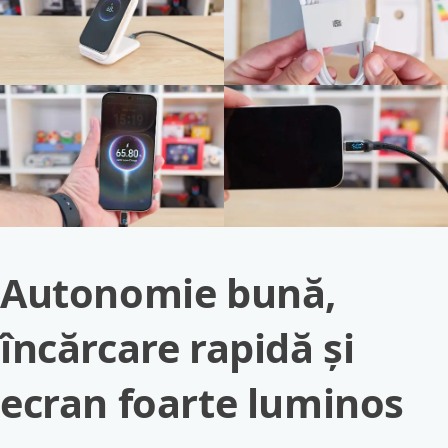
Autonomie bună,
încărcare rapidă și
ecran foarte luminos