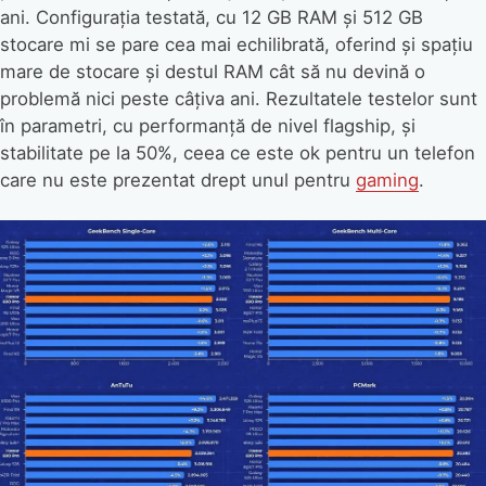
ani. Configurația testată, cu 12 GB RAM și 512 GB
stocare mi se pare cea mai echilibrată, oferind și spațiu
mare de stocare și destul RAM cât să nu devină o
problemă nici peste câțiva ani. Rezultatele testelor sunt
în parametri, cu performanță de nivel flagship, și
stabilitate pe la 50%, ceea ce este ok pentru un telefon
care nu este prezentat drept unul pentru
gaming
.