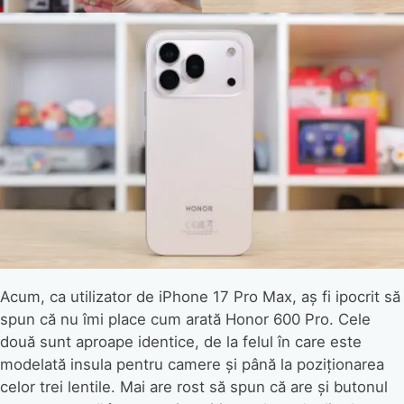
Acum, ca utilizator de iPhone 17 Pro Max, aș fi ipocrit să
spun că nu îmi place cum arată Honor 600 Pro. Cele
două sunt aproape identice, de la felul în care este
modelată insula pentru camere și până la poziționarea
celor trei lentile. Mai are rost să spun că are și butonul