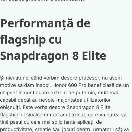
Performanță de
flagship cu
Snapdragon 8 Elite
Și nici atunci când vorbim despre procesor, nu avem
motive să dăm înapoi. Honor 600 Pro beneficiază de un
chipset în continuare extrem de puternic, mult mai
capabil decât au nevoie majoritatea utilizatorilor
obișnuiți. Este vorba despre Snapdragon 8 Elite,
flagship-ul Qualcomm de anul trecut, care va putea să
țină pasul cu cele mai solicitante aplicații de
productivitate, creație sau jocuri pentru următorii câțiva