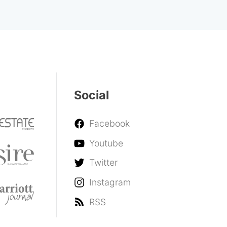
Social
Facebook
Youtube
Twitter
Instagram
RSS