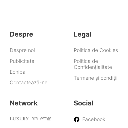
Despre
Legal
Despre noi
Politica de Cookies
Publicitate
Politica de
Confidențialitate
Echipa
Termene și condiții
Contactează-ne
Network
Social
Facebook