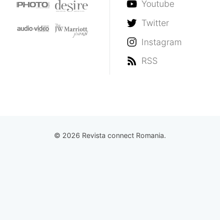
Youtube
Twitter
Instagram
RSS
© 2026 Revista connect Romania.