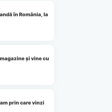
mandă în România, la
magazine și vine cu
am prin care vinzi