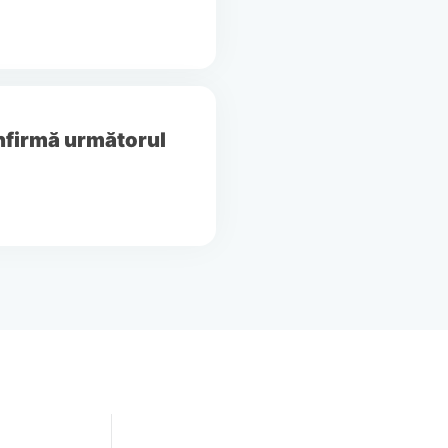
onfirmă următorul