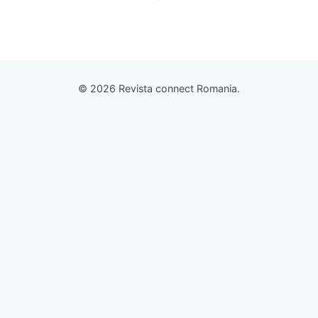
© 2026 Revista connect Romania.