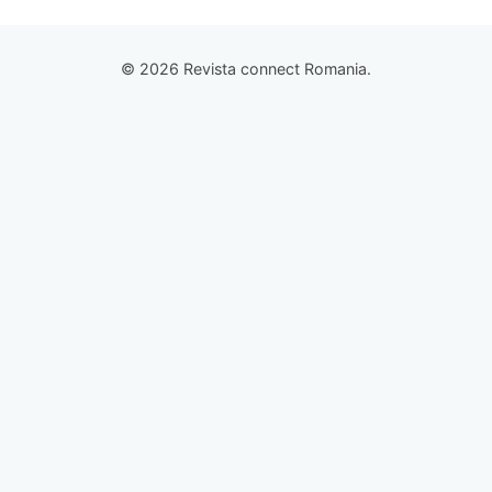
© 2026 Revista connect Romania.