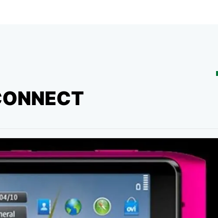
 CONNECT