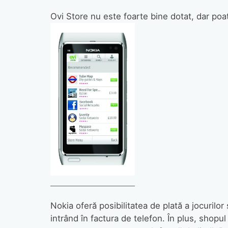
Ovi Store nu este foarte bine dotat, dar poat
Nokia oferă posibilitatea de plată a jocurilor
intrând în factura de telefon. În plus, shopul