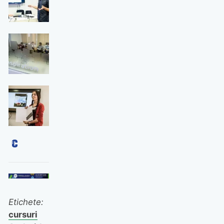
Etichete:
cursuri