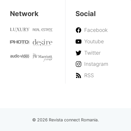
Network
Social
Facebook
Youtube
Twitter
Instagram
RSS
© 2026 Revista connect Romania.