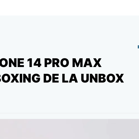
HONE 14 PRO MAX
BOXING DE LA UNBOX