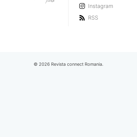
Instagram
RSS
© 2026 Revista connect Romania.