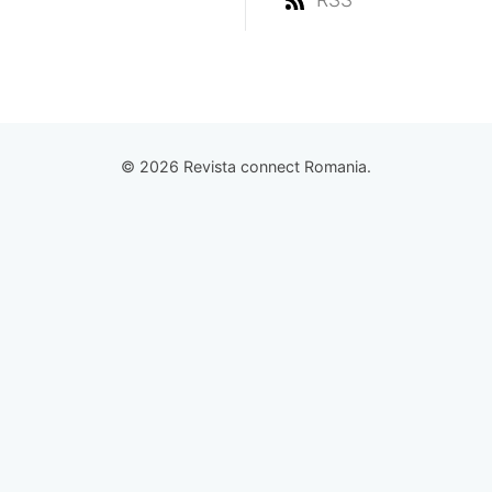
© 2026 Revista connect Romania.