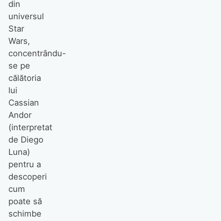
din
universul
Star
Wars,
concentrându-
se pe
călătoria
lui
Cassian
Andor
(interpretat
de Diego
Luna)
pentru a
descoperi
cum
poate să
schimbe