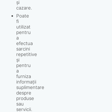
și
cazare.
Poate
fi
utilizat
pentru
a
efectua
sarcini
repetitive
și
pentru
a
furniza
informații
suplimentare
despre
produse
sau
servicii.