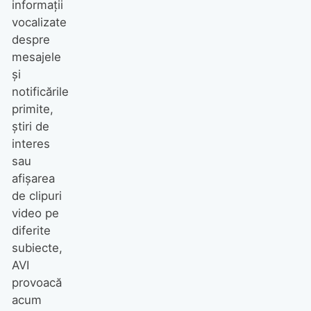
informații
vocalizate
despre
mesajele
și
notificările
primite,
știri de
interes
sau
afișarea
de clipuri
video pe
diferite
subiecte,
AVI
provoacă
acum