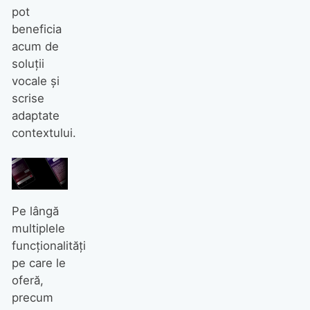
pot
beneficia
acum de
soluții
vocale și
scrise
adaptate
contextului.
Pe lângă
multiplele
funcționalități
pe care le
oferă,
precum