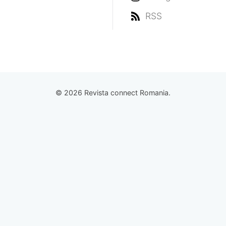
RSS
© 2026 Revista connect Romania.