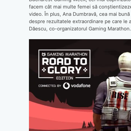
facem cât mai multe femei să conștientizeze 
video. În plus, Ana Dumbravă, cea mai bună
despre rezultatele extraordinare pe care le a
Dăescu, co-organizatorul Gaming Marathon.