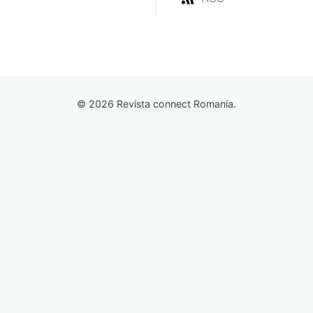
© 2026 Revista connect Romania.