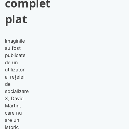
complet
plat
Imaginile
au fost
publicate
de un
utilizator
al rețelei
de
socializare
X, David
Martin,
care nu
are un
istoric