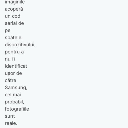
imaginile
acoperă
un cod
serial de
pe
spatele
dispozitivului,
pentru a
nu fi
identificat
ușor de
către
Samsung,
cel mai
probabil,
fotografiile
sunt
reale.