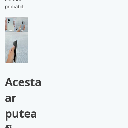
probabil.
Acesta
ar
putea