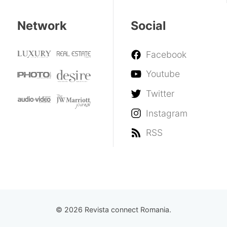
Network
Social
Facebook
Youtube
Twitter
Instagram
RSS
© 2026 Revista connect Romania.