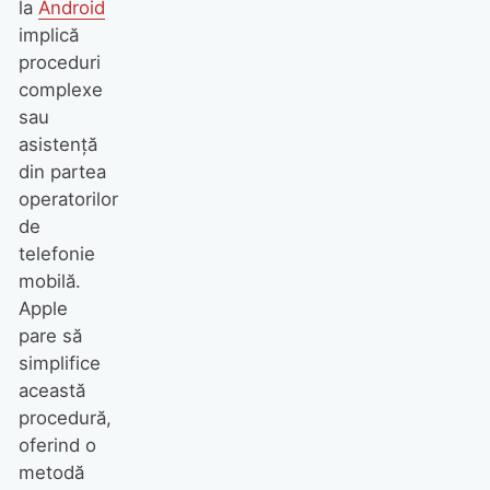
la
Android
implică
proceduri
complexe
sau
asistență
din partea
operatorilor
de
telefonie
mobilă.
Apple
pare să
simplifice
această
procedură,
oferind o
metodă