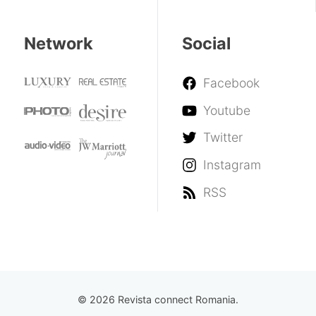
Network
Social
Facebook
Youtube
Twitter
Instagram
RSS
© 2026 Revista connect Romania.