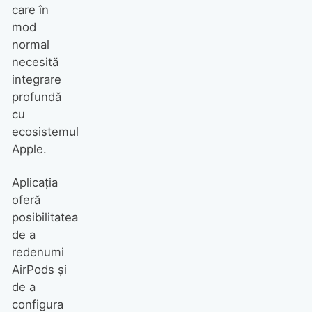
care în
mod
normal
necesită
integrare
profundă
cu
ecosistemul
Apple.
Aplicația
oferă
posibilitatea
de a
redenumi
AirPods și
de a
configura