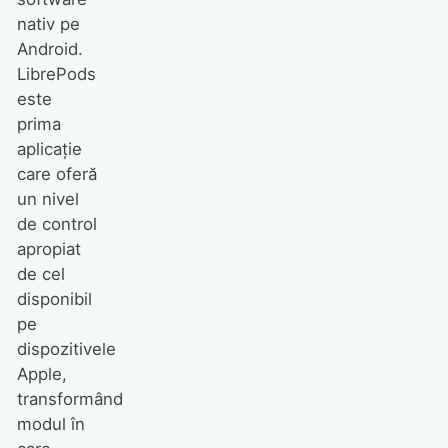
nativ pe
Android.
LibrePods
este
prima
aplicație
care oferă
un nivel
de control
apropiat
de cel
disponibil
pe
dispozitivele
Apple,
transformând
modul în