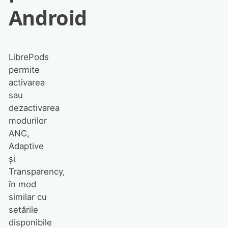
Android
LibrePods
permite
activarea
sau
dezactivarea
modurilor
ANC,
Adaptive
și
Transparency,
în mod
similar cu
setările
disponibile